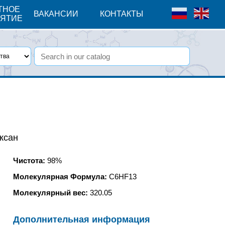
ТНОЕ
ВАКАНСИИ
КОНТАКТЫ
ЯТИЕ
ксан
Чистота:
98%
Молекулярная Формула:
C6HF13
Молекулярный вес:
320.05
Дополнительная информация