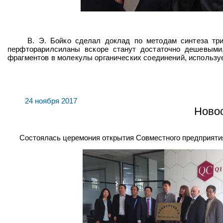
В. Э. Бойко сделал доклад по методам синтеза тримет
перфторарилсиланы вскоре станут достаточно дешевыми
фрагментов в молекулы органических соединений, используе
24 ноября 2017
Новос
Состоялась церемония открытия Совместного предприятия "