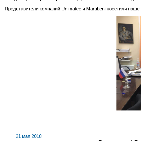
Представители компаний Unimatec и Marubeni посетили наше 
21 мая 2018