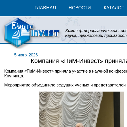
ГЛАВНАЯ
НОВОСТИ
КАТАЛОГ
Химия фторорганических соед
наука, технологии, производст
5 июня 2026
Компания «ПиМ-Инвест» принял
Компания «ПиМ-Инвест» приняла участие в научной конфере
Кнунянца.
Мероприятие объединило ведущих ученых и представителей о