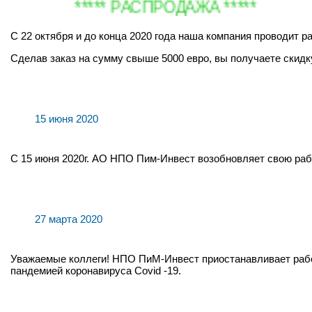
***** РАСПРОДАЖА *****
С 22 октября и до конца 2020 года наша компания проводит 
Сделав заказ на сумму свыше 5000 евро, вы получаете скидку 5
15 июня 2020
С 15 июня 2020г. АО НПО Пим-Инвест возобновляет свою раб
27 марта 2020
Уважаемые коллеги! НПО ПиМ-Инвест приостанавливает работу
пандемией коронавируса Covid -19.