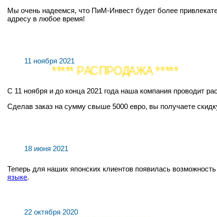
Мы очень надеемся, что ПиМ-Инвест будет более привлекате
адресу в любое время!
11 ноября 2021
***** РАСПРОДАЖА *****
С 11 ноября и до конца 2021 года наша компания проводит р
Сделав заказ на сумму свыше 5000 евро, вы получаете скидку 5
18 июня 2021
Теперь для наших японских клиентов появилась возможност
языке
.
22 октября 2020