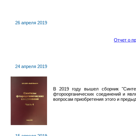
26 апреля 2019
Отчет о п
24 апреля 2019
В 2019 году вышел сборник "Синтез
фтороорганических соединений и явл
вопросам приобретения этого и преды
15 апреля 2019