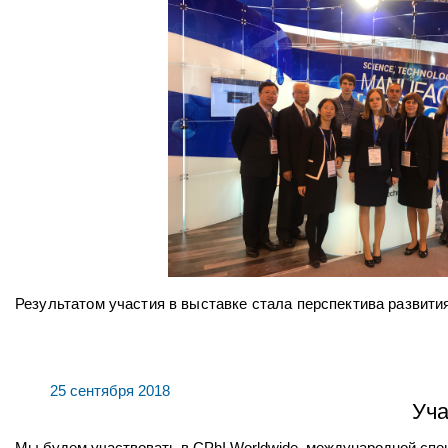
Результатом участия в выставке стала перспектива развити
25 сентября 2018
Уча
Мы будем участвовать в CPhI Worldwide, международной сп