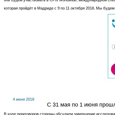
которая пройдёт в Мадриде с 9 по 11 октября 2018. Мы буде
4 июня 2018
С 31 мая по 1 июня прош
В ходе переговоров стороны обсудили завершение исследоват